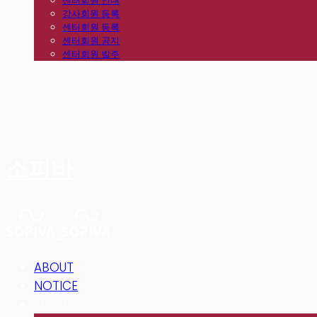
센터회원 안내
강사회원 등록
센터회원 등록
센터회원 공지
센터회원 발주
소피바
ABOUT
NOTICE
SHOP