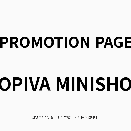
PROMOTION PAG
OPIVA MINISH
안녕하세요, 필라테스 브랜드 SOPIVA 입니다.