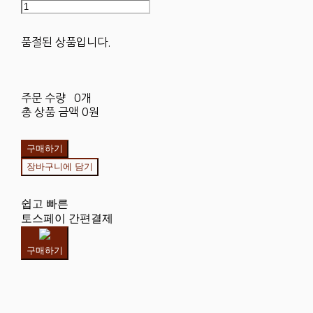
품절된 상품입니다.
주문 수량
0개
총 상품 금액
0원
구매하기
장바구니에 담기
쉽고 빠른
토스페이 간편결제
구매하기