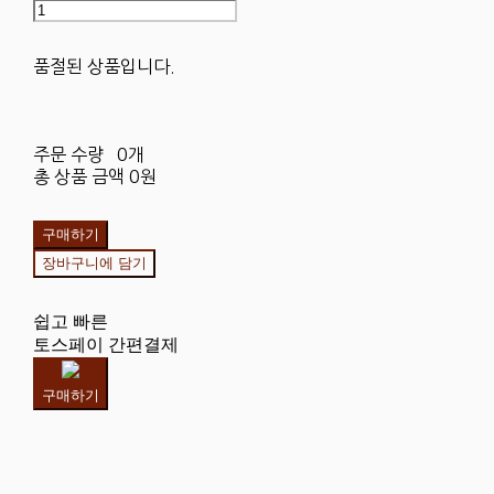
품절된 상품입니다.
주문 수량
0개
총 상품 금액
0원
구매하기
장바구니에 담기
쉽고 빠른
토스페이 간편결제
구매하기