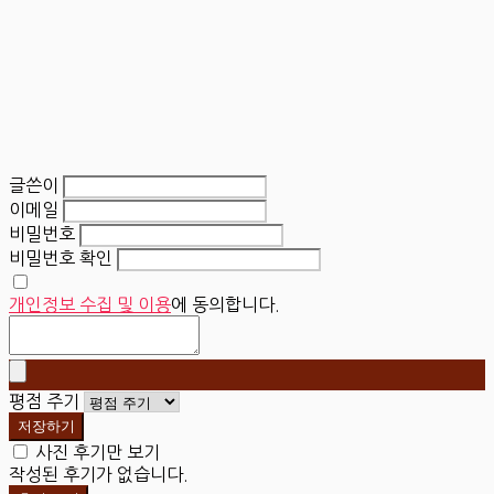
글쓴이
이메일
비밀번호
비밀번호 확인
개인정보 수집 및 이용
에 동의합니다.
평점 주기
저장하기
사진 후기만 보기
작성된 후기가 없습니다.