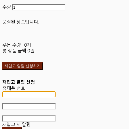
수량
품절된 상품입니다.
주문 수량
0개
총 상품 금액
0원
재입고 알림 신청하기
재입고 알림 신청
휴대폰 번호
-
-
재입고 시 알림