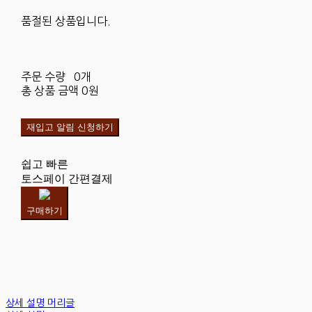
품절된 상품입니다.
주문 수량
0개
총 상품 금액
0원
재입고 알림 신청하기
쉽고 빠른
토스페이 간편결제
구매하기
상세 설명 머리글