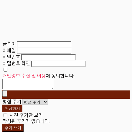
글쓴이
이메일
비밀번호
비밀번호 확인
개인정보 수집 및 이용
에 동의합니다.
평점 주기
저장하기
사진 후기만 보기
작성된 후기가 없습니다.
후기 쓰기