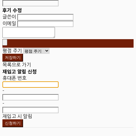
후기 수정
글쓴이
이메일
평점 주기
저장하기
목록으로 가기
재입고 알림 신청
휴대폰 번호
-
-
재입고 시 알림
신청하기