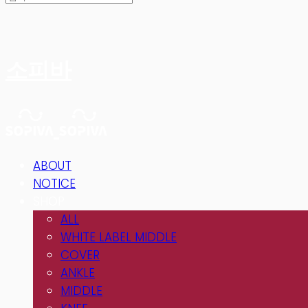
소피바
ABOUT
NOTICE
SHOP
ALL
WHITE LABEL MIDDLE
COVER
ANKLE
MIDDLE