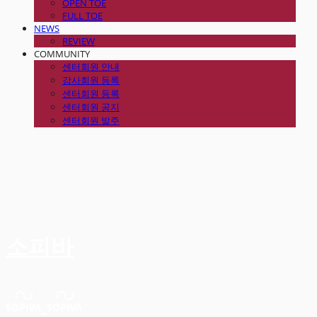
OPEN TOE
FULL TOE
NEWS
REVIEW
COMMUNITY
센터회원 안내
강사회원 등록
센터회원 등록
센터회원 공지
센터회원 발주
소피바