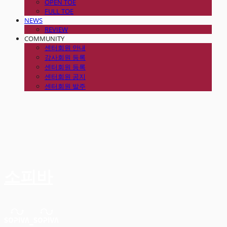
OPEN TOE
FULL TOE
NEWS
REVIEW
COMMUNITY
센터회원 안내
강사회원 등록
센터회원 등록
센터회원 공지
센터회원 발주
소피바