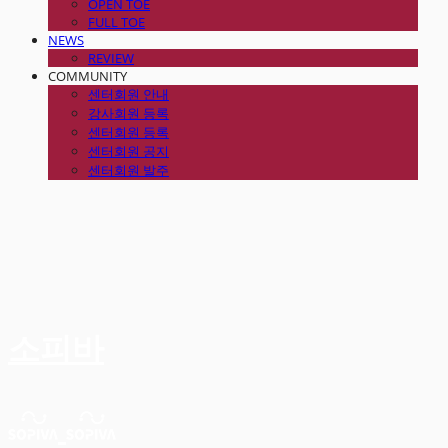
OPEN TOE
FULL TOE
NEWS
REVIEW
COMMUNITY
센터회원 안내
강사회원 등록
센터회원 등록
센터회원 공지
센터회원 발주
소피바