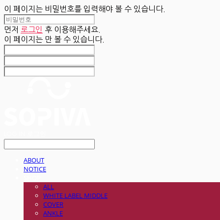
이 페이지는 비밀번호를 입력해야 볼 수 있습니다.
먼저
로그인
후 이용해주세요.
이 페이지는
만 볼 수 있습니다.
LOG IN
로그인
ABOUT
NOTICE
SHOP
ALL
WHITE LABEL MIDDLE
COVER
ANKLE