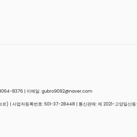
4-8376 | 이메일: gubro9092@naver.com
브르) | 사업자등록번호:
501-37-28448
| 통신판매:
제 2021-고양일산동-