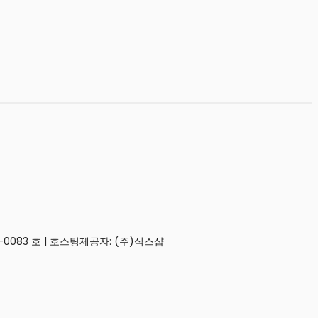
0083 호
| 호스팅제공자: (주)식스샵