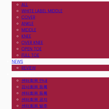
ALL
WHITE LABEL MIDDLE
COVER
ANKLE
MIDDLE
KNEE
OVER KNEE
OPEN TOE
FULL TOE
NEWS
REVIEW
COMMUNITY
센터회원 안내
강사회원 등록
센터회원 등록
센터회원 공지
센터회원 발주