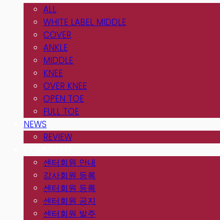
ALL
WHITE LABEL MIDDLE
COVER
ANKLE
MIDDLE
KNEE
OVER KNEE
OPEN TOE
FULL TOE
NEWS
REVIEW
COMMUNITY
센터회원 안내
강사회원 등록
센터회원 등록
센터회원 공지
센터회원 발주