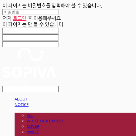
이 페이지는 비밀번호를 입력해야 볼 수 있습니다.
먼저
로그인
후 이용해주세요.
이 페이지는
만 볼 수 있습니다.
LOG IN
로그인
ABOUT
NOTICE
SHOP
ALL
WHITE LABEL MIDDLE
COVER
ANKLE