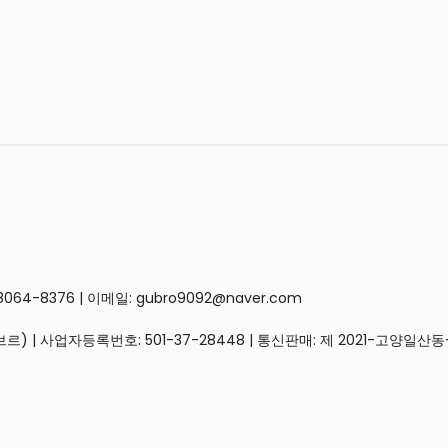
4-8376 | 이메일: gubro9092@naver.com
브르) | 사업자등록번호:
501-37-28448
| 통신판매:
제 2021-고양일산동-