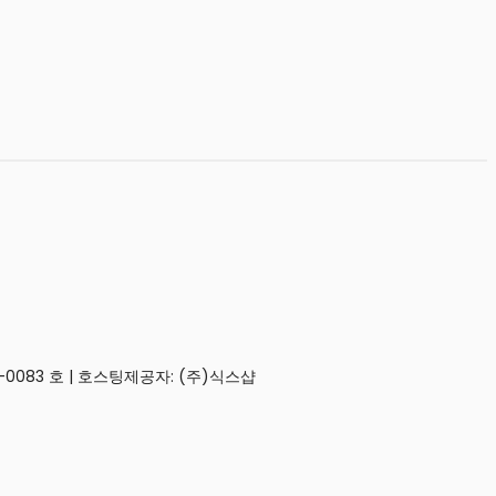
0083 호
| 호스팅제공자: (주)식스샵