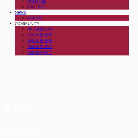
OPEN TOE
FULL TOE
NEWS
REVIEW
COMMUNITY
센터회원 안내
강사회원 등록
센터회원 등록
센터회원 공지
센터회원 발주
소피바