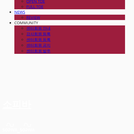
OPEN TOE
FULL TOE
NEWS
REVIEW
COMMUNITY
센터회원 안내
강사회원 등록
센터회원 등록
센터회원 공지
센터회원 발주
소피바