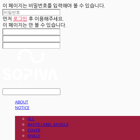
이 페이지는 비밀번호를 입력해야 볼 수 있습니다.
먼저
로그인
후 이용해주세요.
이 페이지는
만 볼 수 있습니다.
LOG IN
로그인
ABOUT
NOTICE
SHOP
ALL
WHITE LABEL MIDDLE
COVER
ANKLE