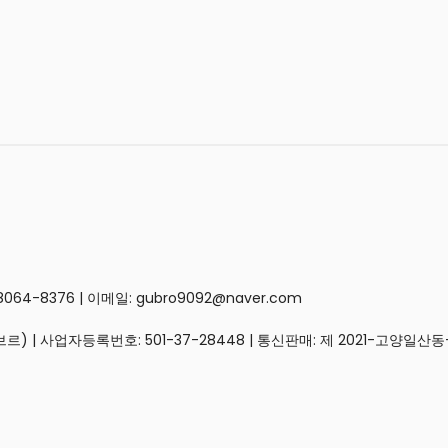
4-8376 | 이메일: gubro9092@naver.com
브르) | 사업자등록번호:
501-37-28448
| 통신판매:
제 2021-고양일산동-