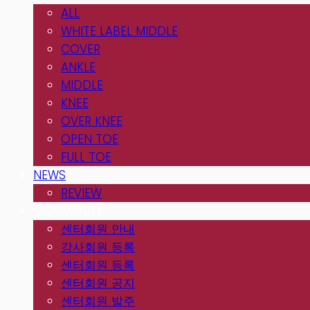
ALL
WHITE LABEL MIDDLE
COVER
ANKLE
MIDDLE
KNEE
OVER KNEE
OPEN TOE
FULL TOE
NEWS
REVIEW
COMMUNITY
센터회원 안내
강사회원 등록
센터회원 등록
센터회원 공지
센터회원 발주