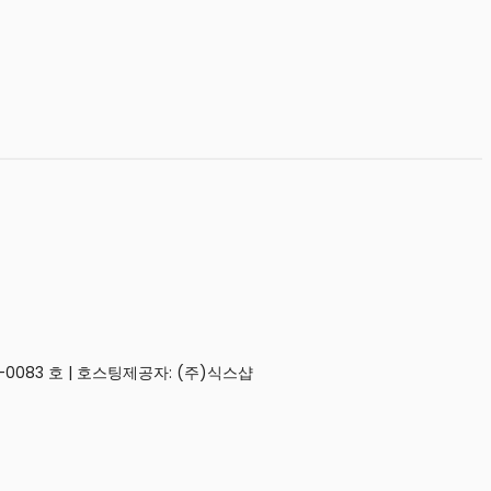
0083 호
| 호스팅제공자: (주)식스샵