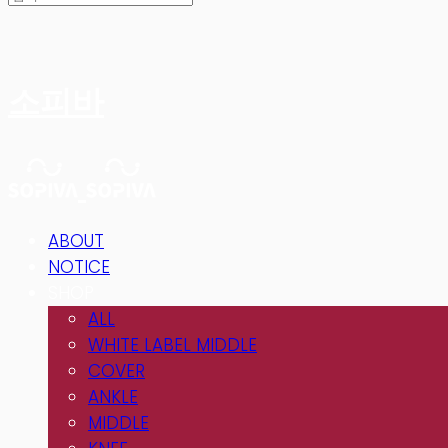
소피바
ABOUT
NOTICE
SHOP
ALL
WHITE LABEL MIDDLE
COVER
ANKLE
MIDDLE